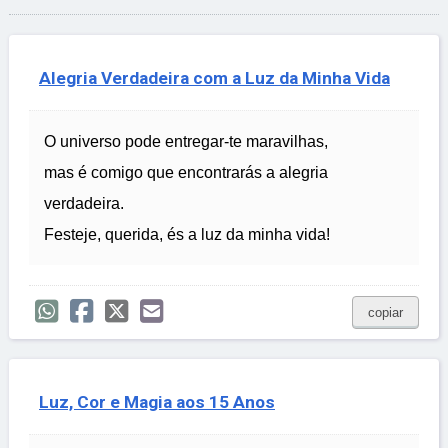
Alegria Verdadeira com a Luz da Minha Vida
O universo pode entregar-te maravilhas,
mas é comigo que encontrarás a alegria
verdadeira.
Festeje, querida, és a luz da minha vida!
copiar
Luz, Cor e Magia aos 15 Anos