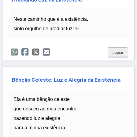
Neste caminho que é a existência,
sinto orgulho de irradiar luz! ✨
copiar
Bênção Celeste: Luz e Alegria da Existência
Ela é uma bênção celeste
que desceu ao meu encontro,
trazendo luz e alegria
para a minha existência.