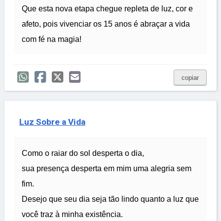
Que esta nova etapa chegue repleta de luz, cor e
afeto, pois vivenciar os 15 anos é abraçar a vida
com fé na magia!
copiar
Luz Sobre a Vida
Como o raiar do sol desperta o dia,
sua presença desperta em mim uma alegria sem
fim.
Desejo que seu dia seja tão lindo quanto a luz que
você traz à minha existência.