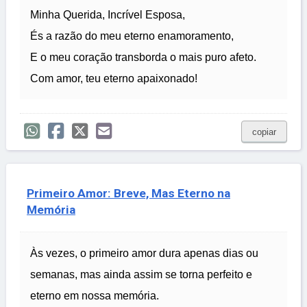
Minha Querida, Incrível Esposa,
És a razão do meu eterno enamoramento,
E o meu coração transborda o mais puro afeto.
Com amor, teu eterno apaixonado!
copiar
Primeiro Amor: Breve, Mas Eterno na
Memória
Às vezes, o primeiro amor dura apenas dias ou
semanas, mas ainda assim se torna perfeito e
eterno em nossa memória.