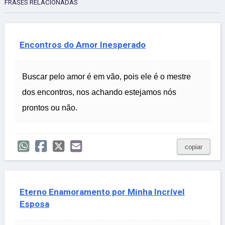
FRASES RELACIONADAS
Encontros do Amor Inesperado
Buscar pelo amor é em vão, pois ele é o mestre
dos encontros, nos achando estejamos nós
prontos ou não.
copiar
Eterno Enamoramento por Minha Incrível
Esposa