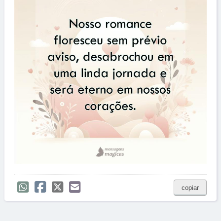
copiar