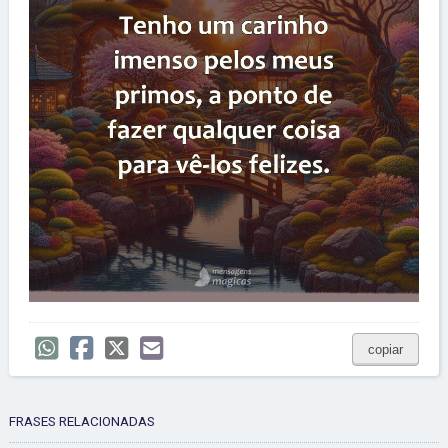
copiar
FRASES RELACIONADAS