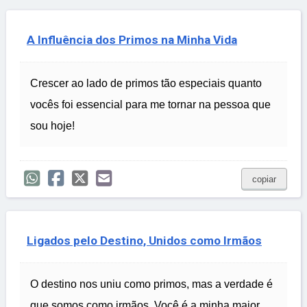
A Influência dos Primos na Minha Vida
Crescer ao lado de primos tão especiais quanto
vocês foi essencial para me tornar na pessoa que
sou hoje!
copiar
Ligados pelo Destino, Unidos como Irmãos
O destino nos uniu como primos, mas a verdade é
que somos como irmãos. Você é a minha maior