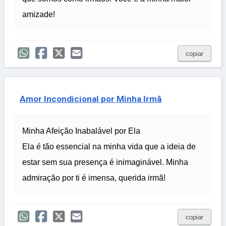
amizade!
copiar
Amor Incondicional por Minha Irmã
Minha Afeição Inabalável por Ela
Ela é tão essencial na minha vida que a ideia de
estar sem sua presença é inimaginável. Minha
admiração por ti é imensa, querida irmã!
copiar