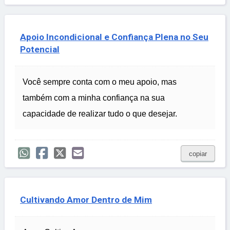
Apoio Incondicional e Confiança Plena no Seu
Potencial
Você sempre conta com o meu apoio, mas
também com a minha confiança na sua
capacidade de realizar tudo o que desejar.
copiar
Cultivando Amor Dentro de Mim