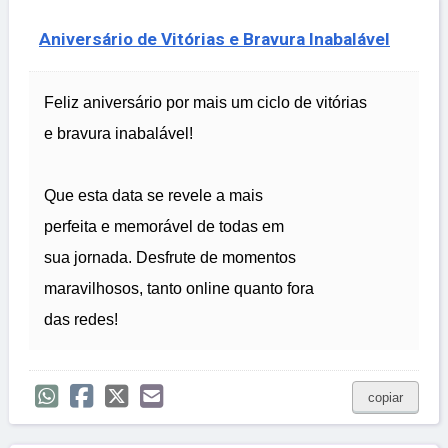
Aniversário de Vitórias e Bravura Inabalável
Feliz aniversário por mais um ciclo de vitórias
e bravura inabalável!
Que esta data se revele a mais
perfeita e memorável de todas em
sua jornada. Desfrute de momentos
maravilhosos, tanto online quanto fora
das redes!
copiar