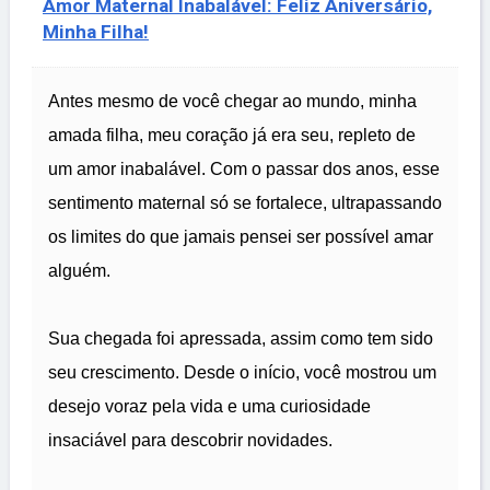
Amor Maternal Inabalável: Feliz Aniversário,
Minha Filha!
Antes mesmo de você chegar ao mundo, minha
amada filha, meu coração já era seu, repleto de
um amor inabalável. Com o passar dos anos, esse
sentimento maternal só se fortalece, ultrapassando
os limites do que jamais pensei ser possível amar
alguém.
Sua chegada foi apressada, assim como tem sido
seu crescimento. Desde o início, você mostrou um
desejo voraz pela vida e uma curiosidade
insaciável para descobrir novidades.