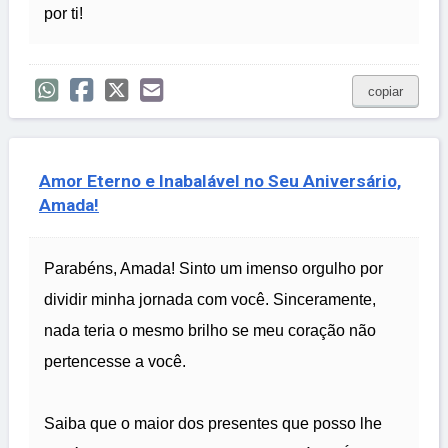
por ti!
copiar
Amor Eterno e Inabalável no Seu Aniversário,
Amada!
Parabéns, Amada! Sinto um imenso orgulho por
dividir minha jornada com você. Sinceramente,
nada teria o mesmo brilho se meu coração não
pertencesse a você.
Saiba que o maior dos presentes que posso lhe