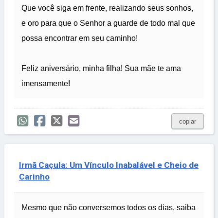
Que você siga em frente, realizando seus sonhos,
e oro para que o Senhor a guarde de todo mal que
possa encontrar em seu caminho!
Feliz aniversário, minha filha! Sua mãe te ama
imensamente!
copiar
Irmã Caçula: Um Vínculo Inabalável e Cheio de
Carinho
Mesmo que não conversemos todos os dias, saiba