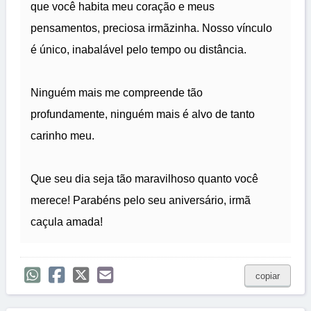
que você habita meu coração e meus
pensamentos, preciosa irmãzinha. Nosso vínculo
é único, inabalável pelo tempo ou distância.
Ninguém mais me compreende tão
profundamente, ninguém mais é alvo de tanto
carinho meu.
Que seu dia seja tão maravilhoso quanto você
merece! Parabéns pelo seu aniversário, irmã
caçula amada!
copiar