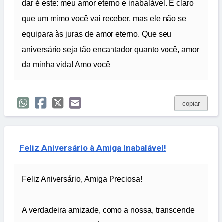
dar é este: meu amor eterno e inabalável. É claro
que um mimo você vai receber, mas ele não se
equipara às juras de amor eterno. Que seu
aniversário seja tão encantador quanto você, amor
da minha vida! Amo você.
copiar
Feliz Aniversário à Amiga Inabalável!
Feliz Aniversário, Amiga Preciosa!
A verdadeira amizade, como a nossa, transcende