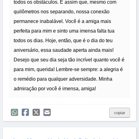
todos os obstáculos. É assim que, mesmo com
quilômetros nos separando, nossa conexão
permanece inabalável. Você é a amiga mais
perfeita para mim e sinto uma imensa falta tua
todos os dias. Hoje, então, que é o dia do teu
aniversário, essa saudade aperta ainda mais!
Desejo que seu dia seja tão incrível quanto você é
para mim, querida! Lembre-se sempre: a alegria é
o remédio para qualquer adversidade. Minha
admiração por você é imensa, amiga!
copiar