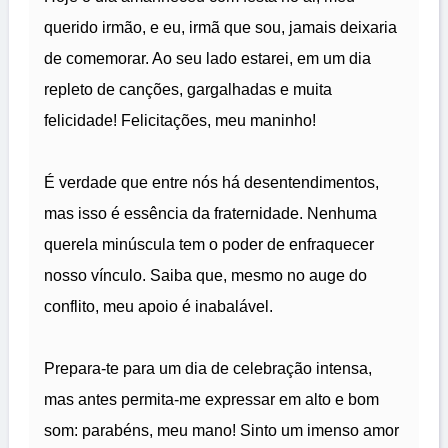
querido irmão, e eu, irmã que sou, jamais deixaria
de comemorar. Ao seu lado estarei, em um dia
repleto de canções, gargalhadas e muita
felicidade! Felicitações, meu maninho!
É verdade que entre nós há desentendimentos,
mas isso é essência da fraternidade. Nenhuma
querela minúscula tem o poder de enfraquecer
nosso vínculo. Saiba que, mesmo no auge do
conflito, meu apoio é inabalável.
Prepara-te para um dia de celebração intensa,
mas antes permita-me expressar em alto e bom
som: parabéns, meu mano! Sinto um imenso amor