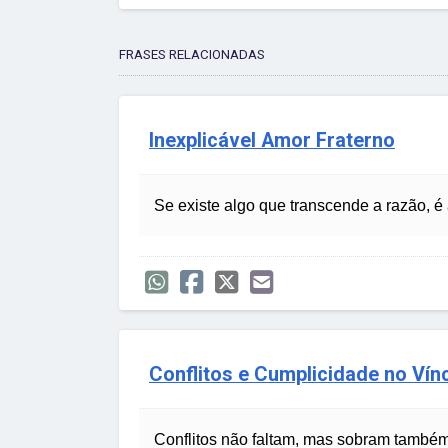
FRASES RELACIONADAS
Inexplicável Amor Fraterno
Se existe algo que transcende a razão, é
Conflitos e Cumplicidade no Vín
Conflitos não faltam, mas sobram também 