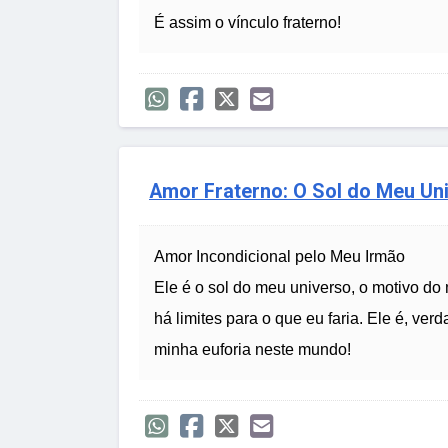
É assim o vínculo fraterno!
Amor Fraterno: O Sol do Meu Un
Amor Incondicional pelo Meu Irmão
Ele é o sol do meu universo, o motivo do
há limites para o que eu faria. Ele é, ve
minha euforia neste mundo!