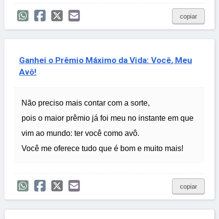
copiar
Ganhei o Prêmio Máximo da Vida: Você, Meu
Avô!
Não preciso mais contar com a sorte,
pois o maior prêmio já foi meu no instante em que
vim ao mundo: ter você como avô.
Você me oferece tudo que é bom e muito mais!
copiar