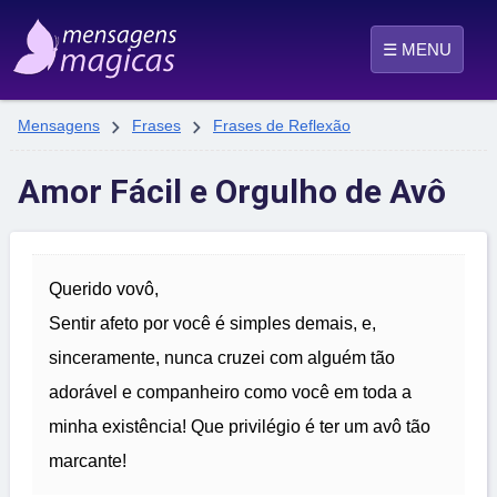
☰ MENU


Mensagens
Frases
Frases de Reflexão
Amor Fácil e Orgulho de Avô
Querido vovô,
Sentir afeto por você é simples demais, e,
sinceramente, nunca cruzei com alguém tão
adorável e companheiro como você em toda a
minha existência! Que privilégio é ter um avô tão
marcante!