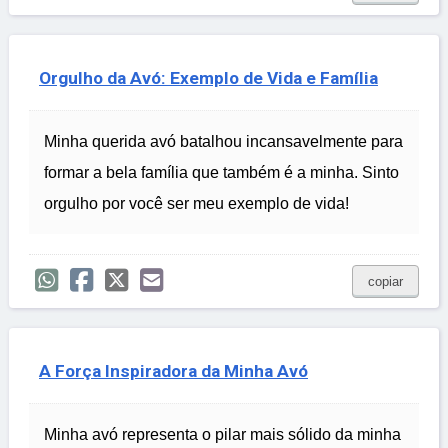
Orgulho da Avó: Exemplo de Vida e Família
Minha querida avó batalhou incansavelmente para
formar a bela família que também é a minha. Sinto
orgulho por você ser meu exemplo de vida!
copiar
A Força Inspiradora da Minha Avó
Minha avó representa o pilar mais sólido da minha