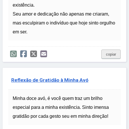
existência.
Seu amor e dedicação não apenas me criaram,
mas esculpiram o indivíduo que hoje sinto orgulho
em ser.
copiar
Reflexão de Gratidão à Minha Avó
Minha doce avó, é você quem traz um brilho
especial para a minha existência. Sinto imensa
gratidão por cada gesto seu em minha direção!