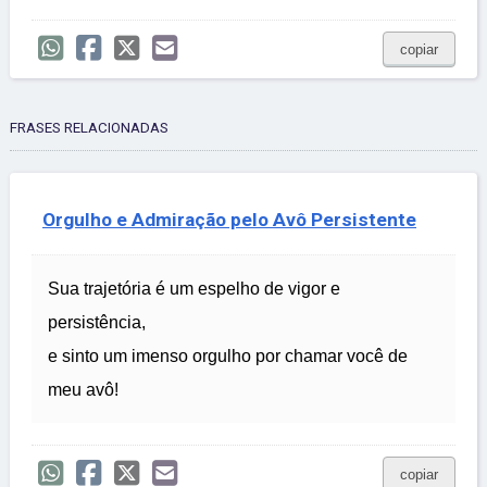
copiar
FRASES RELACIONADAS
Orgulho e Admiração pelo Avô Persistente
Sua trajetória é um espelho de vigor e
persistência,
e sinto um imenso orgulho por chamar você de
meu avô!
copiar