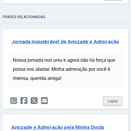
FRASES RELACIONADAS
Jornada Inquebrável de Amizade e Admiração
Nossa jornada nos uniu e agora não há força que
possa nos afastar. Minha admiração por você é
imensa, querida amiga!
copiar
Amizade e Admiração pela Minha Dinda