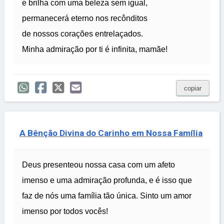
e brilha com uma beleza sem igual,
permanecerá eterno nos recônditos
de nossos corações entrelaçados.
Minha admiração por ti é infinita, mamãe!
copiar
A Bênção Divina do Carinho em Nossa Família
Deus presenteou nossa casa com um afeto
imenso e uma admiração profunda, e é isso que
faz de nós uma família tão única. Sinto um amor
imenso por todos vocês!