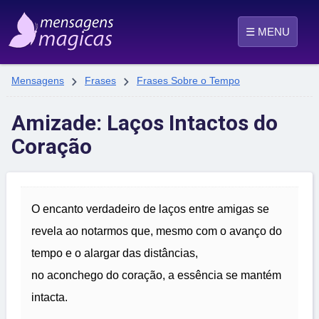
☰ MENU


Mensagens
Frases
Frases Sobre o Tempo
Amizade: Laços Intactos do
Coração
O encanto verdadeiro de laços entre amigas se
revela ao notarmos que, mesmo com o avanço do
tempo e o alargar das distâncias,
no aconchego do coração, a essência se mantém
intacta.