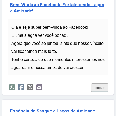
Bem-Vinda ao Facebook: Fortalecendo Laços
e Amizade!
Olá e seja super bem-vinda ao Facebook!
É uma alegria ver você por aqui.
Agora que você se juntou, sinto que nosso vínculo
vai ficar ainda mais forte.
Tenho certeza de que momentos interessantes nos
aguardam e nossa amizade vai crescer!
copiar
Essência de Sangue e Laços de Amizade