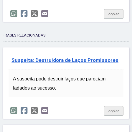
copiar
FRASES RELACIONADAS
Suspeita: Destruidora de Laços Promissores
A suspeita pode destruir laços que pareciam
fadados ao sucesso.
copiar