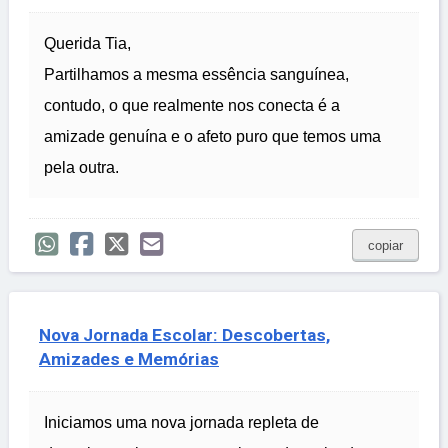
Querida Tia,
Partilhamos a mesma essência sanguínea,
contudo, o que realmente nos conecta é a
amizade genuína e o afeto puro que temos uma
pela outra.
copiar
Nova Jornada Escolar: Descobertas,
Amizades e Memórias
Iniciamos uma nova jornada repleta de