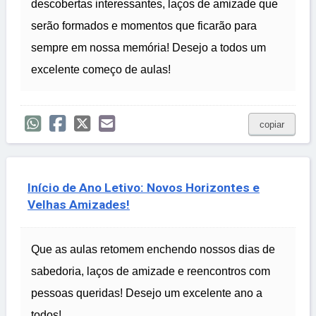
descobertas interessantes, laços de amizade que
serão formados e momentos que ficarão para
sempre em nossa memória! Desejo a todos um
excelente começo de aulas!
copiar
Início de Ano Letivo: Novos Horizontes e
Velhas Amizades!
Que as aulas retomem enchendo nossos dias de
sabedoria, laços de amizade e reencontros com
pessoas queridas! Desejo um excelente ano a
todos!