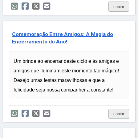
copiar
Comemoração Entre Amigos: A Magia do
Encerramento do Ano!
Um brinde ao encerrar deste ciclo e às amigas e
amigos que iluminam este momento tão mágico!
Desejo umas festas maravilhosas e que a
felicidade seja nossa companheira constante!
copiar