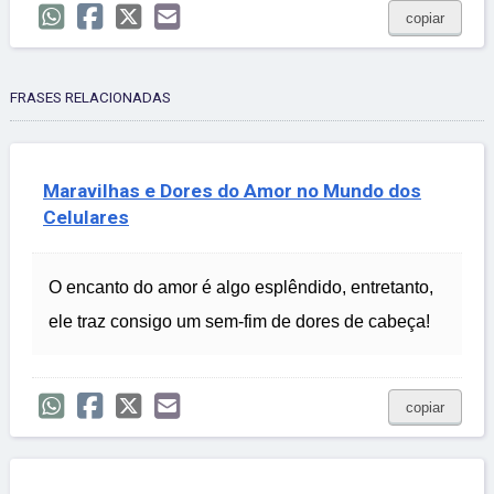
copiar
FRASES RELACIONADAS
Maravilhas e Dores do Amor no Mundo dos
Celulares
O encanto do amor é algo esplêndido, entretanto,
ele traz consigo um sem-fim de dores de cabeça!
copiar