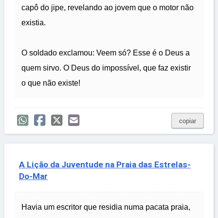
capô do jipe, revelando ao jovem que o motor não
existia.
O soldado exclamou: Veem só? Esse é o Deus a
quem sirvo. O Deus do impossível, que faz existir
o que não existe!
copiar
A Lição da Juventude na Praia das Estrelas-
Do-Mar
Havia um escritor que residia numa pacata praia,