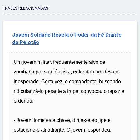
FRASES RELACIONADAS
Jovem Soldado Revela o Poder da Fé Diante
do Pelotão
Um jovem militar, frequentemente alvo de
zombaria por sua fé cristã, enfrentou um desafio
inesperado. Certa vez, o comandante, buscando
ridicularizá-lo perante a tropa, convocou o rapaz e
ordenou:
- Jovem, tome esta chave, dirija-se ao jipe e
estacione-o ali adiante. O jovem respondeu: