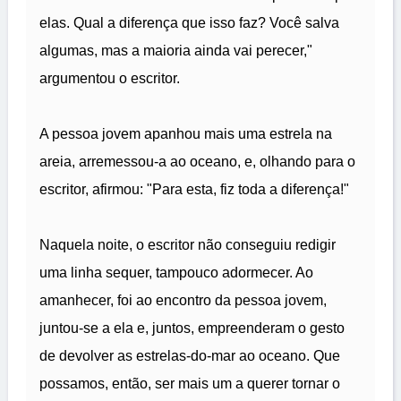
elas. Qual a diferença que isso faz? Você salva
algumas, mas a maioria ainda vai perecer,"
argumentou o escritor.
A pessoa jovem apanhou mais uma estrela na
areia, arremessou-a ao oceano, e, olhando para o
escritor, afirmou: "Para esta, fiz toda a diferença!"
Naquela noite, o escritor não conseguiu redigir
uma linha sequer, tampouco adormecer. Ao
amanhecer, foi ao encontro da pessoa jovem,
juntou-se a ela e, juntos, empreenderam o gesto
de devolver as estrelas-do-mar ao oceano. Que
possamos, então, ser mais um a querer tornar o