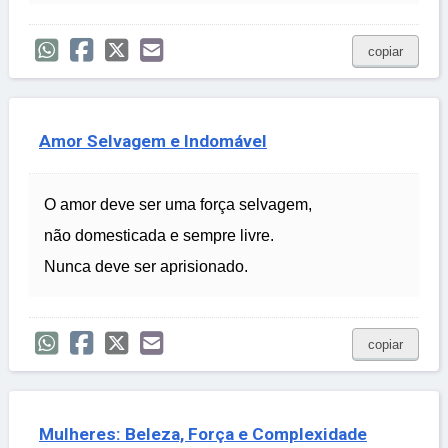
copiar
Amor Selvagem e Indomável
O amor deve ser uma força selvagem,
não domesticada e sempre livre.
Nunca deve ser aprisionado.
copiar
Mulheres: Beleza, Força e Complexidade