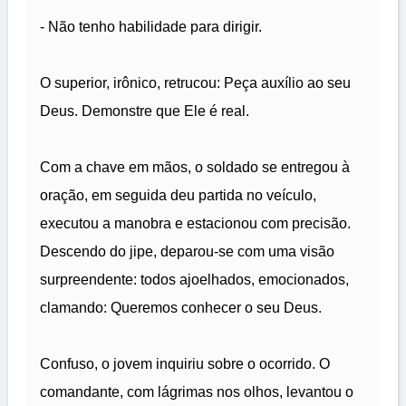
- Não tenho habilidade para dirigir.
O superior, irônico, retrucou: Peça auxílio ao seu
Deus. Demonstre que Ele é real.
Com a chave em mãos, o soldado se entregou à
oração, em seguida deu partida no veículo,
executou a manobra e estacionou com precisão.
Descendo do jipe, deparou-se com uma visão
surpreendente: todos ajoelhados, emocionados,
clamando: Queremos conhecer o seu Deus.
Confuso, o jovem inquiriu sobre o ocorrido. O
comandante, com lágrimas nos olhos, levantou o