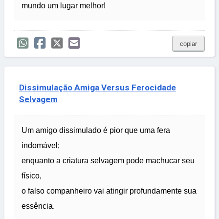
mundo um lugar melhor!
copiar
Dissimulação Amiga Versus Ferocidade
Selvagem
Um amigo dissimulado é pior que uma fera
indomável;
enquanto a criatura selvagem pode machucar seu
físico,
o falso companheiro vai atingir profundamente sua
essência.