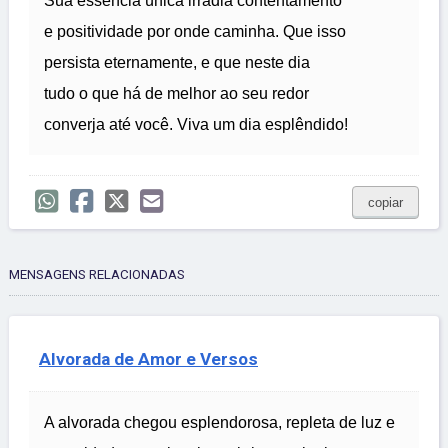
Sua essência única irradia contentamento
e positividade por onde caminha. Que isso
persista eternamente, e que neste dia
tudo o que há de melhor ao seu redor
converja até você. Viva um dia esplêndido!
copiar
MENSAGENS RELACIONADAS
Alvorada de Amor e Versos
A alvorada chegou esplendorosa, repleta de luz e