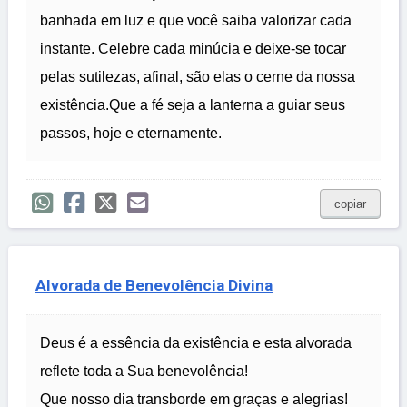
banhada em luz e que você saiba valorizar cada
instante. Celebre cada minúcia e deixe-se tocar
pelas sutilezas, afinal, são elas o cerne da nossa
existência.Que a fé seja a lanterna a guiar seus
passos, hoje e eternamente.
copiar
Alvorada de Benevolência Divina
Deus é a essência da existência e esta alvorada
reflete toda a Sua benevolência!
Que nosso dia transborde em graças e alegrias!