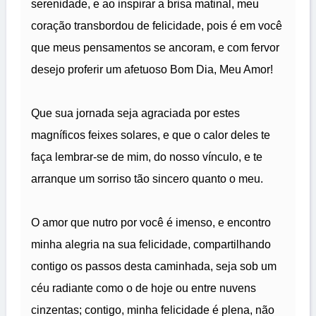
serenidade, e ao inspirar a brisa matinal, meu
coração transbordou de felicidade, pois é em você
que meus pensamentos se ancoram, e com fervor
desejo proferir um afetuoso Bom Dia, Meu Amor!
Que sua jornada seja agraciada por estes
magníficos feixes solares, e que o calor deles te
faça lembrar-se de mim, do nosso vínculo, e te
arranque um sorriso tão sincero quanto o meu.
O amor que nutro por você é imenso, e encontro
minha alegria na sua felicidade, compartilhando
contigo os passos desta caminhada, seja sob um
céu radiante como o de hoje ou entre nuvens
cinzentas; contigo, minha felicidade é plena, não