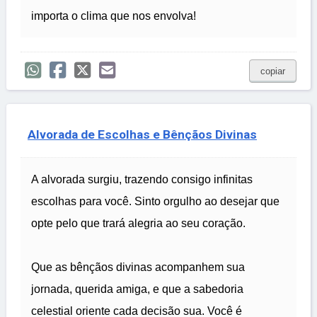
importa o clima que nos envolva!
copiar
Alvorada de Escolhas e Bênçãos Divinas
A alvorada surgiu, trazendo consigo infinitas
escolhas para você. Sinto orgulho ao desejar que
opte pelo que trará alegria ao seu coração.
Que as bênçãos divinas acompanhem sua
jornada, querida amiga, e que a sabedoria
celestial oriente cada decisão sua. Você é