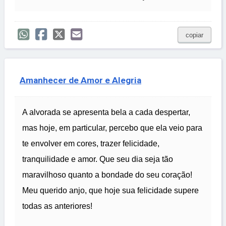
copiar
Amanhecer de Amor e Alegria
A alvorada se apresenta bela a cada despertar,
mas hoje, em particular, percebo que ela veio para
te envolver em cores, trazer felicidade,
tranquilidade e amor. Que seu dia seja tão
maravilhoso quanto a bondade do seu coração!
Meu querido anjo, que hoje sua felicidade supere
todas as anteriores!