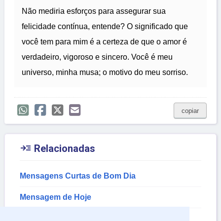
Não mediria esforços para assegurar sua
felicidade contínua, entende? O significado que
você tem para mim é a certeza de que o amor é
verdadeiro, vigoroso e sincero. Você é meu
universo, minha musa; o motivo do meu sorriso.
copiar

Relacionadas
Mensagens Curtas de Bom Dia
Mensagem de Hoje
Mensagem de Alegria