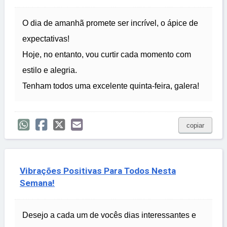
O dia de amanhã promete ser incrível, o ápice de
expectativas!
Hoje, no entanto, vou curtir cada momento com
estilo e alegria.
Tenham todos uma excelente quinta-feira, galera!
copiar
Vibrações Positivas Para Todos Nesta
Semana!
Desejo a cada um de vocês dias interessantes e