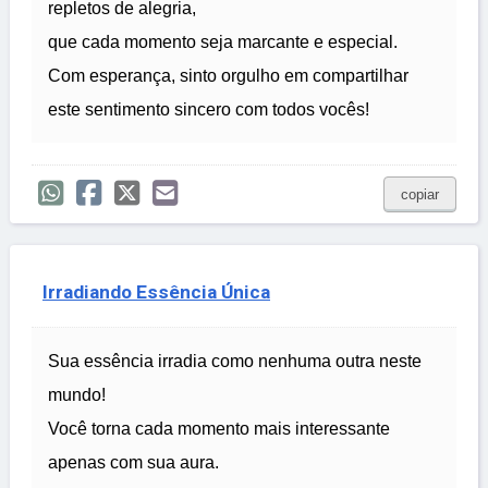
repletos de alegria,
que cada momento seja marcante e especial.
Com esperança, sinto orgulho em compartilhar
este sentimento sincero com todos vocês!
copiar
Irradiando Essência Única
Sua essência irradia como nenhuma outra neste
mundo!
Você torna cada momento mais interessante
apenas com sua aura.