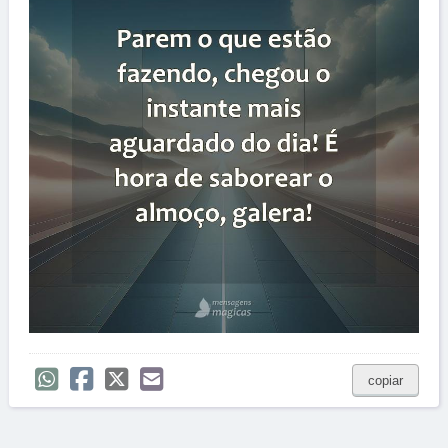
copiar