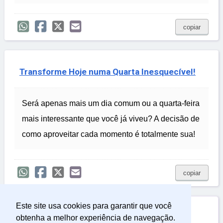
copiar
Transforme Hoje numa Quarta Inesquecível!
Será apenas mais um dia comum ou a quarta-feira
mais interessante que você já viveu? A decisão de
como aproveitar cada momento é totalmente sua!
copiar
Este site usa cookies para garantir que você

Relacionadas
obtenha a melhor experiência de navegação.