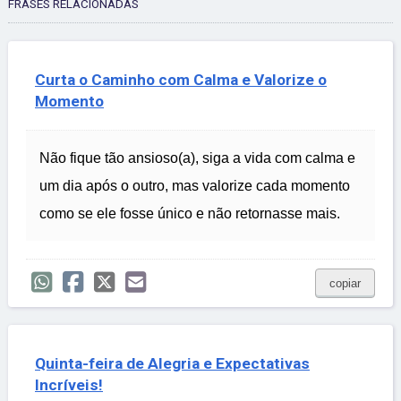
FRASES RELACIONADAS
Curta o Caminho com Calma e Valorize o
Momento
Não fique tão ansioso(a), siga a vida com calma e
um dia após o outro, mas valorize cada momento
como se ele fosse único e não retornasse mais.
copiar
Quinta-feira de Alegria e Expectativas
Incríveis!