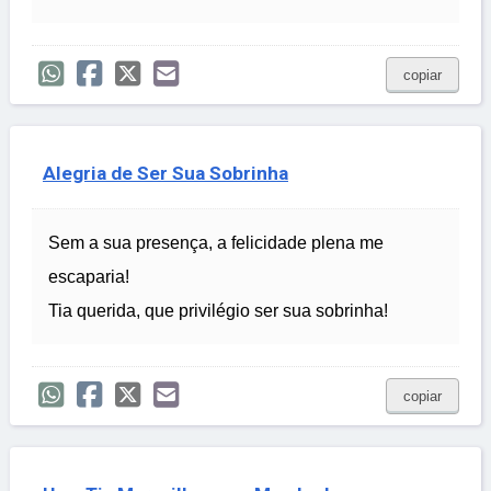
copiar
Alegria de Ser Sua Sobrinha
Sem a sua presença, a felicidade plena me
escaparia!
Tia querida, que privilégio ser sua sobrinha!
copiar