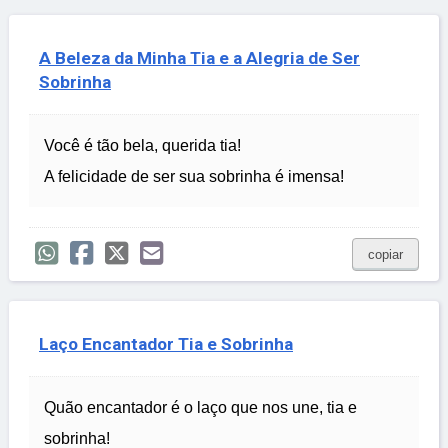
A Beleza da Minha Tia e a Alegria de Ser
Sobrinha
Você é tão bela, querida tia!
A felicidade de ser sua sobrinha é imensa!
copiar
Laço Encantador Tia e Sobrinha
Quão encantador é o laço que nos une, tia e
sobrinha!