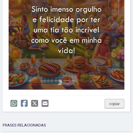
copiar
FRASES RELACIONADAS