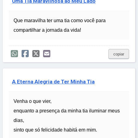
Uma Tia Maravilhosa ao Meu Lado
Que maravilha ter uma tia como você para
compartilhar a jornada da vida!
copiar
A Eterna Alegria de Ter Minha Tia
Venha o que vier,
enquanto a presença da minha tia iluminar meus
dias,
sinto que só felicidade habitá em mim.