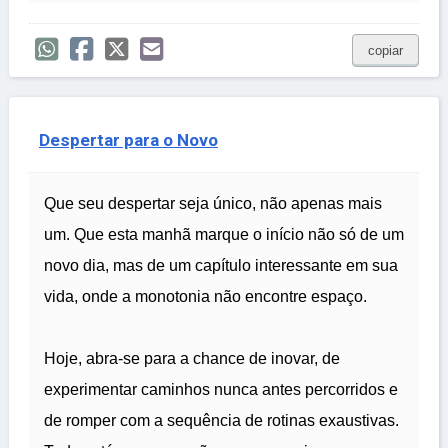
copiar
Despertar para o Novo
Que seu despertar seja único, não apenas mais
um. Que esta manhã marque o início não só de um
novo dia, mas de um capítulo interessante em sua
vida, onde a monotonia não encontre espaço.
Hoje, abra-se para a chance de inovar, de
experimentar caminhos nunca antes percorridos e
de romper com a sequência de rotinas exaustivas.