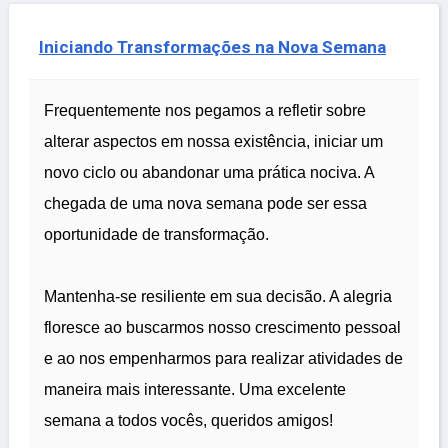
Iniciando Transformações na Nova Semana
Frequentemente nos pegamos a refletir sobre
alterar aspectos em nossa existência, iniciar um
novo ciclo ou abandonar uma prática nociva. A
chegada de uma nova semana pode ser essa
oportunidade de transformação.
Mantenha-se resiliente em sua decisão. A alegria
floresce ao buscarmos nosso crescimento pessoal
e ao nos empenharmos para realizar atividades de
maneira mais interessante. Uma excelente
semana a todos vocês, queridos amigos!