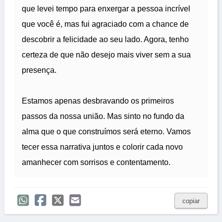
que levei tempo para enxergar a pessoa incrível
que você é, mas fui agraciado com a chance de
descobrir a felicidade ao seu lado. Agora, tenho
certeza de que não desejo mais viver sem a sua
presença.
Estamos apenas desbravando os primeiros
passos da nossa união. Mas sinto no fundo da
alma que o que construímos será eterno. Vamos
tecer essa narrativa juntos e colorir cada novo
amanhecer com sorrisos e contentamento.
copiar