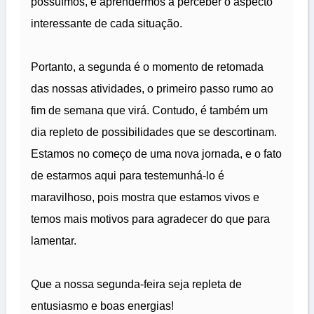
possuímos, e aprendermos a perceber o aspecto
interessante de cada situação.
Portanto, a segunda é o momento de retomada
das nossas atividades, o primeiro passo rumo ao
fim de semana que virá. Contudo, é também um
dia repleto de possibilidades que se descortinam.
Estamos no começo de uma nova jornada, e o fato
de estarmos aqui para testemunhá-lo é
maravilhoso, pois mostra que estamos vivos e
temos mais motivos para agradecer do que para
lamentar.
Que a nossa segunda-feira seja repleta de
entusiasmo e boas energias!