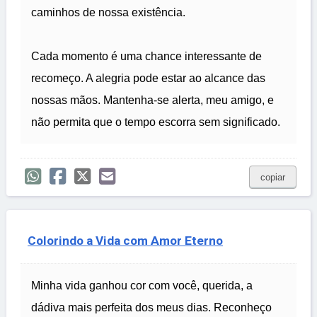
caminhos de nossa existência.
Cada momento é uma chance interessante de
recomeço. A alegria pode estar ao alcance das
nossas mãos. Mantenha-se alerta, meu amigo, e
não permita que o tempo escorra sem significado.
copiar
Colorindo a Vida com Amor Eterno
Minha vida ganhou cor com você, querida, a
dádiva mais perfeita dos meus dias. Reconheço