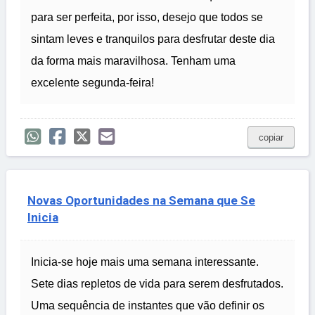
para ser perfeita, por isso, desejo que todos se
sintam leves e tranquilos para desfrutar deste dia
da forma mais maravilhosa. Tenham uma
excelente segunda-feira!
copiar
Novas Oportunidades na Semana que Se
Inicia
Inicia-se hoje mais uma semana interessante.
Sete dias repletos de vida para serem desfrutados.
Uma sequência de instantes que vão definir os