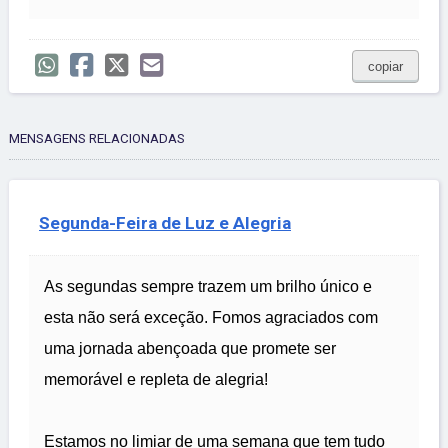
copiar
MENSAGENS RELACIONADAS
Segunda-Feira de Luz e Alegria
As segundas sempre trazem um brilho único e
esta não será exceção. Fomos agraciados com
uma jornada abençoada que promete ser
memorável e repleta de alegria!
Estamos no limiar de uma semana que tem tudo