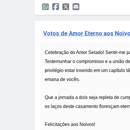
Votos de Amor Eterno aos Noiv
Celebração do Amor Selado! Sentir-me par
Testemunhar o compromisso e a união de
privilégio estar inserido em um capítulo
emana de vocês.
Que a jornada a dois seja repleta de cum
os laços deste casamento floresçam eter
Felicitações aos Noivos!