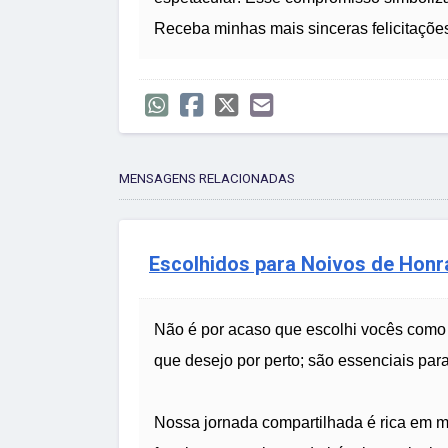
Receba minhas mais sinceras felicitações
MENSAGENS RELACIONADAS
Escolhidos para Noivos de Honr
Não é por acaso que escolhi vocês como
que desejo por perto; são essenciais par
Nossa jornada compartilhada é rica em me