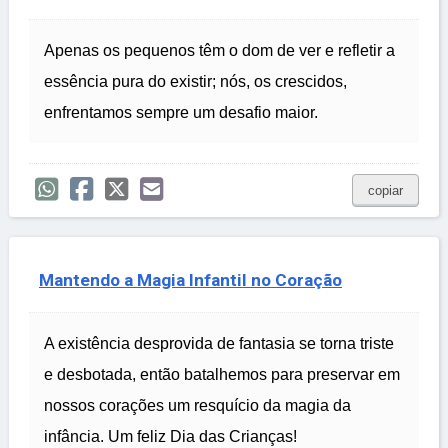
Apenas os pequenos têm o dom de ver e refletir a
essência pura do existir; nós, os crescidos,
enfrentamos sempre um desafio maior.
copiar
Mantendo a Magia Infantil no Coração
A existência desprovida de fantasia se torna triste
e desbotada, então batalhemos para preservar em
nossos corações um resquício da magia da
infância. Um feliz Dia das Crianças!