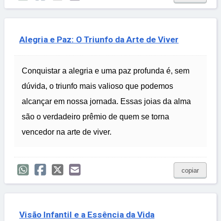
Alegria e Paz: O Triunfo da Arte de Viver
Conquistar a alegria e uma paz profunda é, sem
dúvida, o triunfo mais valioso que podemos
alcançar em nossa jornada. Essas joias da alma
são o verdadeiro prêmio de quem se torna
vencedor na arte de viver.
copiar
Visão Infantil e a Essência da Vida