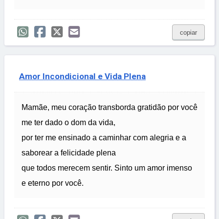
copiar
Amor Incondicional e Vida Plena
Mamãe, meu coração transborda gratidão por você
me ter dado o dom da vida,
por ter me ensinado a caminhar com alegria e a
saborear a felicidade plena
que todos merecem sentir. Sinto um amor imenso
e eterno por você.