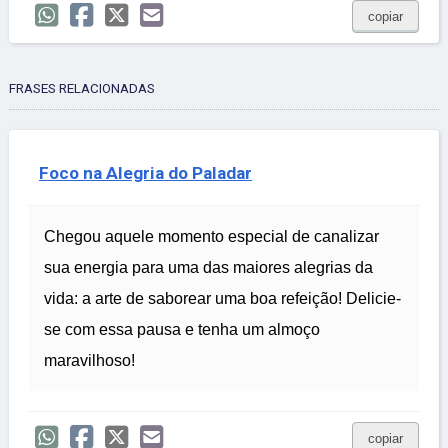
copiar
FRASES RELACIONADAS
Foco na Alegria do Paladar
Chegou aquele momento especial de canalizar
sua energia para uma das maiores alegrias da
vida: a arte de saborear uma boa refeição! Delicie-
se com essa pausa e tenha um almoço
maravilhoso!
copiar