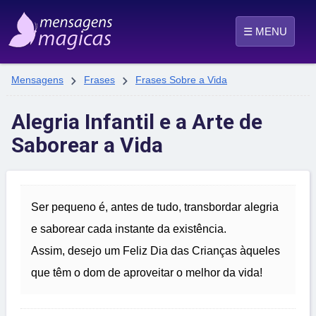
☰ MENU


Mensagens
Frases
Frases Sobre a Vida
Alegria Infantil e a Arte de
Saborear a Vida
Ser pequeno é, antes de tudo, transbordar alegria
e saborear cada instante da existência.
Assim, desejo um Feliz Dia das Crianças àqueles
que têm o dom de aproveitar o melhor da vida!