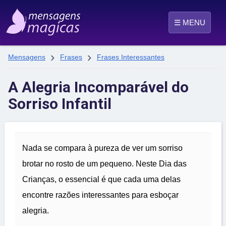
☰ MENU


Mensagens
Frases
Frases Interessantes
A Alegria Incomparável do
Sorriso Infantil
Nada se compara à pureza de ver um sorriso
brotar no rosto de um pequeno. Neste Dia das
Crianças, o essencial é que cada uma delas
encontre razões interessantes para esboçar
alegria.