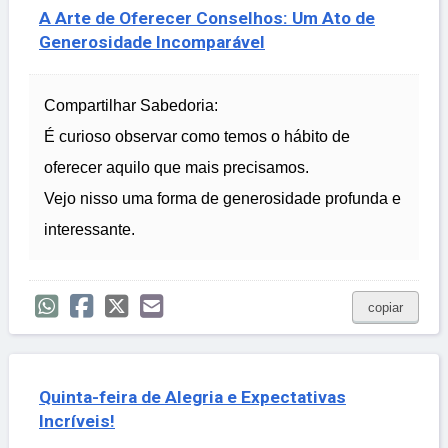
A Arte de Oferecer Conselhos: Um Ato de
Generosidade Incomparável
Compartilhar Sabedoria:
É curioso observar como temos o hábito de
oferecer aquilo que mais precisamos.
Vejo nisso uma forma de generosidade profunda e
interessante.
copiar
Quinta-feira de Alegria e Expectativas
Incríveis!