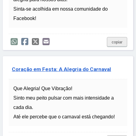
Sinta-se acolhida em nossa comunidade do
Facebook!
copiar
Coração em Festa: A Alegria do Carnaval
Que Alegria! Que Vibração!
Sinto meu peito pulsar com mais intensidade a
cada dia.
Até ele percebe que o carnaval está chegando!