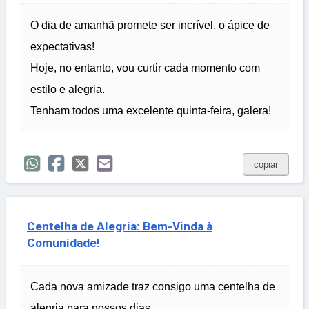
O dia de amanhã promete ser incrível, o ápice de
expectativas!
Hoje, no entanto, vou curtir cada momento com
estilo e alegria.
Tenham todos uma excelente quinta-feira, galera!
copiar
Centelha de Alegria: Bem-Vinda à
Comunidade!
Cada nova amizade traz consigo uma centelha de
alegria para nossos dias.