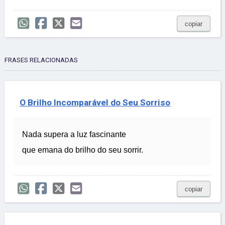
copiar
FRASES RELACIONADAS
O Brilho Incomparável do Seu Sorriso
Nada supera a luz fascinante
que emana do brilho do seu sorrir.
copiar