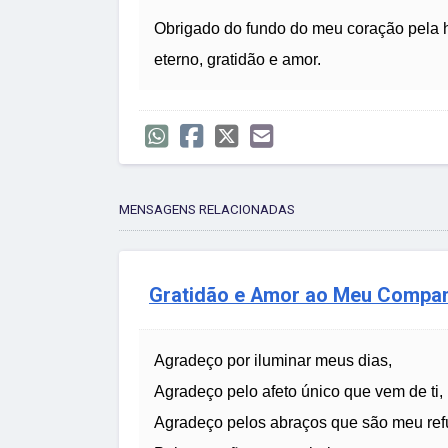
Obrigado do fundo do meu coração pela
eterno, gratidão e amor.
MENSAGENS RELACIONADAS
Gratidão e Amor ao Meu Compa
Agradeço por iluminar meus dias,
Agradeço pelo afeto único que vem de ti,
Agradeço pelos abraços que são meu ref