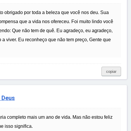
to obrigado por toda a beleza que você nos deu. Sua
ompensa que a vida nos ofereceu. Foi muito lindo você
izendo: Que não tem de quê. Eu agradeço, eu agradeço,
o a viver. Eu reconheço que não tem preço, Gente que
copiar
 Deus
ria completo mais um ano de vida. Mas não estou feliz
 isso significa.