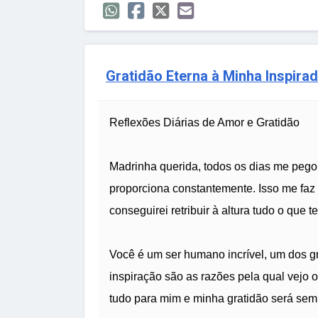
Gratidão Eterna à Minha Inspira
Reflexões Diárias de Amor e Gratidão
Madrinha querida, todos os dias me pego
proporciona constantemente. Isso me faz
conseguirei retribuir à altura tudo o que 
Você é um ser humano incrível, um dos g
inspiração são as razões pela qual vejo 
tudo para mim e minha gratidão será sem