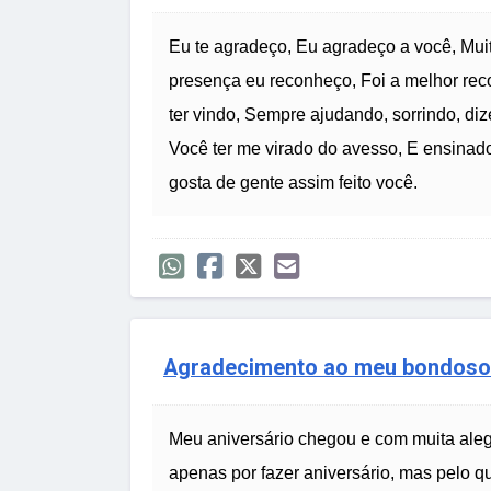
Eu te agradeço, Eu agradeço a você, Mui
presença eu reconheço, Foi a melhor rec
ter vindo, Sempre ajudando, sorrindo, d
Você ter me virado do avesso, E ensinad
gosta de gente assim feito você.
Agradecimento ao meu bondoso
Meu aniversário chegou e com muita aleg
apenas por fazer aniversário, mas pelo que