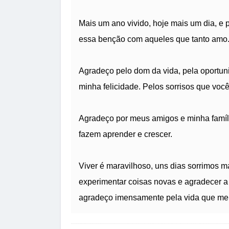
Mais um ano vivido, hoje mais um dia, e 
essa benção com aqueles que tanto amo
Agradeço pelo dom da vida, pela oportun
minha felicidade. Pelos sorrisos que voc
Agradeço por meus amigos e minha famíli
fazem aprender e crescer.
Viver é maravilhoso, uns dias sorrimos
experimentar coisas novas e agradecer a 
agradeço imensamente pela vida que me 