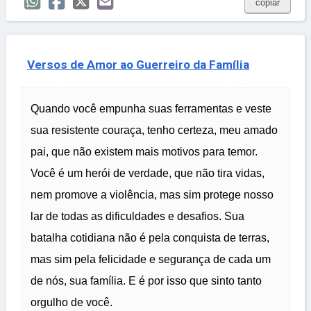
copiar
Versos de Amor ao Guerreiro da Família
Quando você empunha suas ferramentas e veste
sua resistente couraça, tenho certeza, meu amado
pai, que não existem mais motivos para temor.
Você é um herói de verdade, que não tira vidas,
nem promove a violência, mas sim protege nosso
lar de todas as dificuldades e desafios. Sua
batalha cotidiana não é pela conquista de terras,
mas sim pela felicidade e segurança de cada um
de nós, sua família. E é por isso que sinto tanto
orgulho de você.