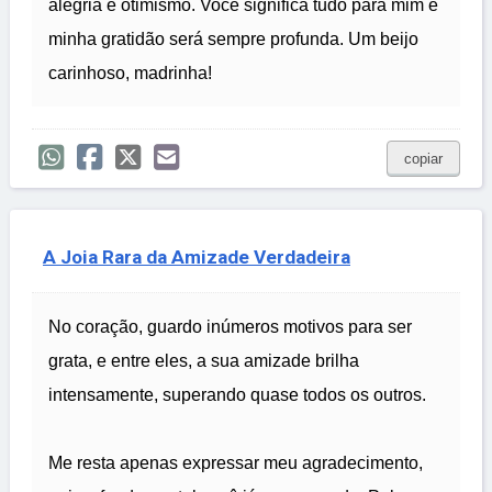
alegria e otimismo. Você significa tudo para mim e
minha gratidão será sempre profunda. Um beijo
carinhoso, madrinha!
copiar
A Joia Rara da Amizade Verdadeira
No coração, guardo inúmeros motivos para ser
grata, e entre eles, a sua amizade brilha
intensamente, superando quase todos os outros.
Me resta apenas expressar meu agradecimento,