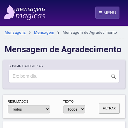
☰ MENU


Mensagens
Mensagem
Mensagem de Agradecimento
Mensagem de Agradecimento
BUSCAR CATEGORIAS
RESULTADOS
TEXTO
FILTRAR