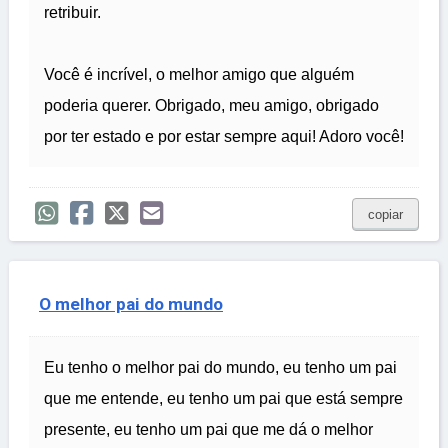
retribuir.
Você é incrível, o melhor amigo que alguém
poderia querer. Obrigado, meu amigo, obrigado
por ter estado e por estar sempre aqui! Adoro você!
copiar
O melhor pai do mundo
Eu tenho o melhor pai do mundo, eu tenho um pai
que me entende, eu tenho um pai que está sempre
presente, eu tenho um pai que me dá o melhor