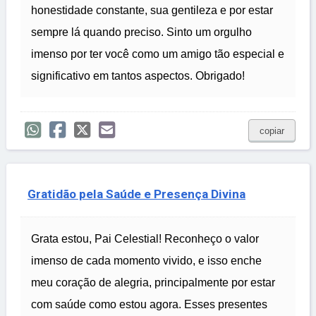
honestidade constante, sua gentileza e por estar
sempre lá quando preciso. Sinto um orgulho
imenso por ter você como um amigo tão especial e
significativo em tantos aspectos. Obrigado!
copiar
Gratidão pela Saúde e Presença Divina
Grata estou, Pai Celestial! Reconheço o valor
imenso de cada momento vivido, e isso enche
meu coração de alegria, principalmente por estar
com saúde como estou agora. Esses presentes