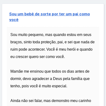
Sou um bebê de sorte por ter um pai como
você
Sou muito pequeno, mas quando estou em seus
braços, sinto toda proteção, pai, e sei que nada de
ruim pode acontecer. Você é meu herói e quando
eu crescer quero ser como você.
Mamãe me ensinou que todos os dias antes de
dormir, devo agradecer a Deus pela família que
tenho, pois você é muito especial.
Ainda não sei falar, mas demonstro meu carinho