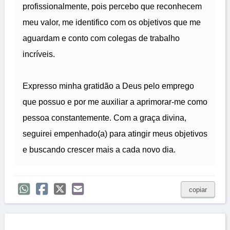
profissionalmente, pois percebo que reconhecem
meu valor, me identifico com os objetivos que me
aguardam e conto com colegas de trabalho
incríveis.
Expresso minha gratidão a Deus pelo emprego
que possuo e por me auxiliar a aprimorar-me como
pessoa constantemente. Com a graça divina,
seguirei empenhado(a) para atingir meus objetivos
e buscando crescer mais a cada novo dia.
copiar