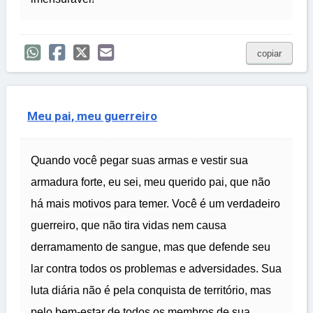
copiar
Meu pai, meu guerreiro
Quando você pegar suas armas e vestir sua
armadura forte, eu sei, meu querido pai, que não
há mais motivos para temer. Você é um verdadeiro
guerreiro, que não tira vidas nem causa
derramamento de sangue, mas que defende seu
lar contra todos os problemas e adversidades. Sua
luta diária não é pela conquista de território, mas
pelo bem-estar de todos os membros de sua