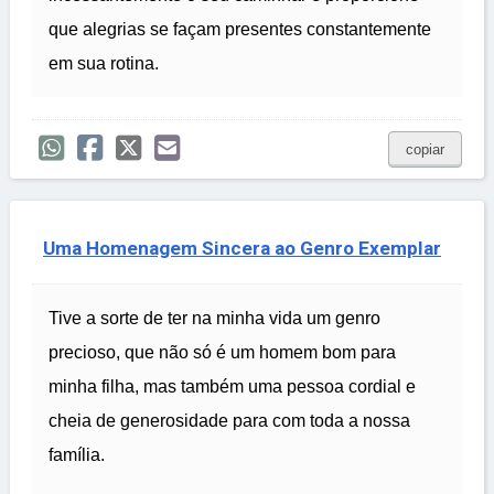
que alegrias se façam presentes constantemente
em sua rotina.
copiar
Uma Homenagem Sincera ao Genro Exemplar
Tive a sorte de ter na minha vida um genro
precioso, que não só é um homem bom para
minha filha, mas também uma pessoa cordial e
cheia de generosidade para com toda a nossa
família.