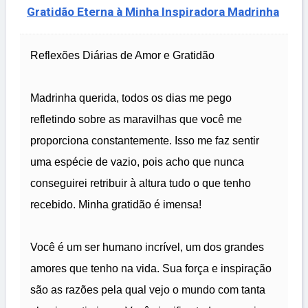
Gratidão Eterna à Minha Inspiradora Madrinha
Reflexões Diárias de Amor e Gratidão
Madrinha querida, todos os dias me pego
refletindo sobre as maravilhas que você me
proporciona constantemente. Isso me faz sentir
uma espécie de vazio, pois acho que nunca
conseguirei retribuir à altura tudo o que tenho
recebido. Minha gratidão é imensa!
Você é um ser humano incrível, um dos grandes
amores que tenho na vida. Sua força e inspiração
são as razões pela qual vejo o mundo com tanta