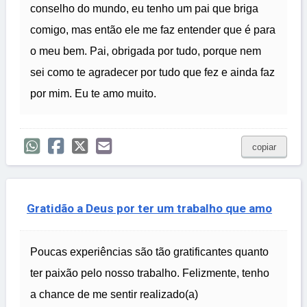
conselho do mundo, eu tenho um pai que briga
comigo, mas então ele me faz entender que é para
o meu bem. Pai, obrigada por tudo, porque nem
sei como te agradecer por tudo que fez e ainda faz
por mim. Eu te amo muito.
copiar
Gratidão a Deus por ter um trabalho que amo
Poucas experiências são tão gratificantes quanto
ter paixão pelo nosso trabalho. Felizmente, tenho
a chance de me sentir realizado(a)