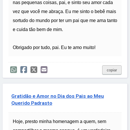
nas pequenas coisas, pai, e sinto seu amor cada
vez que você me abraça. Eu me sinto o bebê mais
sortudo do mundo por ter um pai que me ama tanto
e cuida tão bem de mim.
Obrigado por tudo, pai. Eu te amo muito!
copiar
Gratidão e Amor no Dia dos Pais ao Meu
Querido Padrasto
Hoje, presto minha homenagem a quem, sem