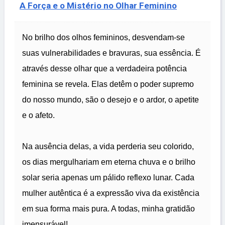
A Força e o Mistério no Olhar Feminino
No brilho dos olhos femininos, desvendam-se
suas vulnerabilidades e bravuras, sua essência. É
através desse olhar que a verdadeira potência
feminina se revela. Elas detêm o poder supremo
do nosso mundo, são o desejo e o ardor, o apetite
e o afeto.
Na ausência delas, a vida perderia seu colorido,
os dias mergulhariam em eterna chuva e o brilho
solar seria apenas um pálido reflexo lunar. Cada
mulher autêntica é a expressão viva da existência
em sua forma mais pura. A todas, minha gratidão
imensurável!