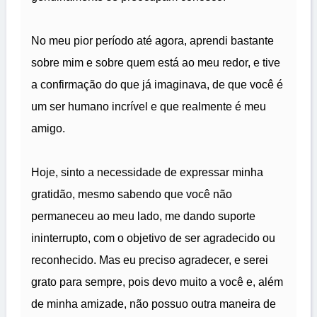
No meu pior período até agora, aprendi bastante
sobre mim e sobre quem está ao meu redor, e tive
a confirmação do que já imaginava, de que você é
um ser humano incrível e que realmente é meu
amigo.
Hoje, sinto a necessidade de expressar minha
gratidão, mesmo sabendo que você não
permaneceu ao meu lado, me dando suporte
ininterrupto, com o objetivo de ser agradecido ou
reconhecido. Mas eu preciso agradecer, e serei
grato para sempre, pois devo muito a você e, além
de minha amizade, não possuo outra maneira de