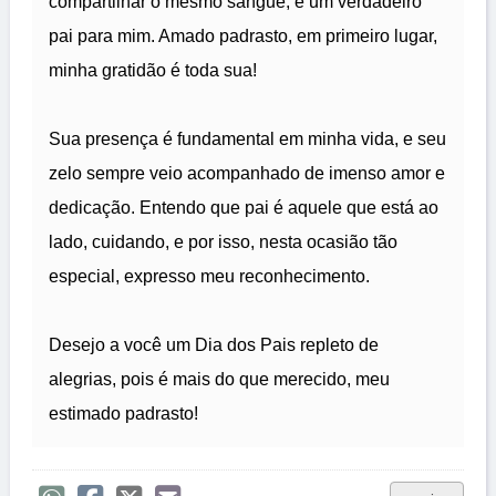
compartilhar o mesmo sangue, é um verdadeiro
pai para mim. Amado padrasto, em primeiro lugar,
minha gratidão é toda sua!
Sua presença é fundamental em minha vida, e seu
zelo sempre veio acompanhado de imenso amor e
dedicação. Entendo que pai é aquele que está ao
lado, cuidando, e por isso, nesta ocasião tão
especial, expresso meu reconhecimento.
Desejo a você um Dia dos Pais repleto de
alegrias, pois é mais do que merecido, meu
estimado padrasto!