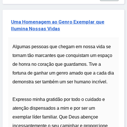
Uma Homenagem ao Genro Exemplar que
Ilumina Nossas Vidas
Algumas pessoas que chegam em nossa vida se
tornam tão marcantes que conquistam um espaço
de honra no coração que guardamos. Tive a
fortuna de ganhar um genro amado que a cada dia
demonstra ser também um ser humano incrível.
Expresso minha gratidão por todo o cuidado e
atenção dispensados a mim e por ser um
exemplar líder familiar. Que Deus abençoe
incessantemente o seu caminhar e proporcione