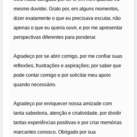
mesmo duvidei. Grato por, em alguns momentos,
dizer exatamente o que eu precisava escutar, não
apenas o que eu queria ouvir, e por me apresentar
perspectivas diferentes para ponderar.
Agradeço por se abrir comigo, por me confiar suas
reflexões, frustrações e aspirações; por saber que
pode contar comigo e por solicitar meu apoio
quando necessário.
Agradeço por enriquecer nossa amizade com
tanta sabedoria, atenção e criatividade, por dividir
tantas experiências positivas e por criar memórias
marcantes conosco. Obrigado por sua