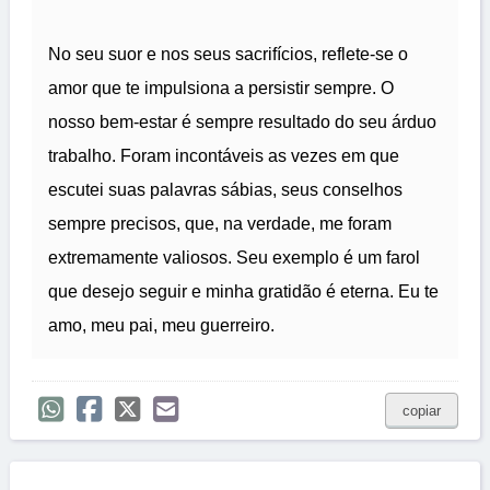
No seu suor e nos seus sacrifícios, reflete-se o
amor que te impulsiona a persistir sempre. O
nosso bem-estar é sempre resultado do seu árduo
trabalho. Foram incontáveis as vezes em que
escutei suas palavras sábias, seus conselhos
sempre precisos, que, na verdade, me foram
extremamente valiosos. Seu exemplo é um farol
que desejo seguir e minha gratidão é eterna. Eu te
amo, meu pai, meu guerreiro.
copiar