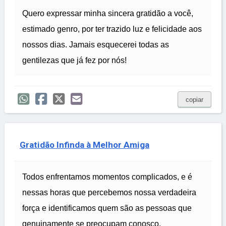
Quero expressar minha sincera gratidão a você,
estimado genro, por ter trazido luz e felicidade aos
nossos dias. Jamais esquecerei todas as
gentilezas que já fez por nós!
copiar
Gratidão Infinda à Melhor Amiga
Todos enfrentamos momentos complicados, e é
nessas horas que percebemos nossa verdadeira
força e identificamos quem são as pessoas que
genuinamente se preocupam conosco.