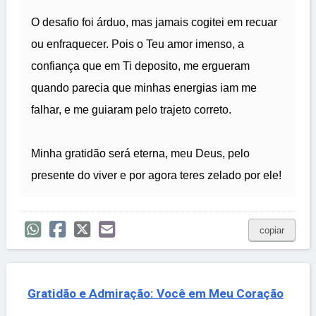
O desafio foi árduo, mas jamais cogitei em recuar
ou enfraquecer. Pois o Teu amor imenso, a
confiança que em Ti deposito, me ergueram
quando parecia que minhas energias iam me
falhar, e me guiaram pelo trajeto correto.
Minha gratidão será eterna, meu Deus, pelo
presente do viver e por agora teres zelado por ele!
copiar
Gratidão e Admiração: Você em Meu Coração