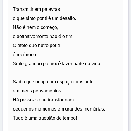
Transmitir em palavras
o que sinto por ti é um desafio.
Não é nem o começo,
e definitivamente não é o fim.
O afeto que nutro por ti
é recíproco.
Sinto gratidão por você fazer parte da vida!
Saiba que ocupa um espaço constante
em meus pensamentos.
Há pessoas que transformam
pequenos momentos em grandes memórias.
Tudo é uma questão de tempo!