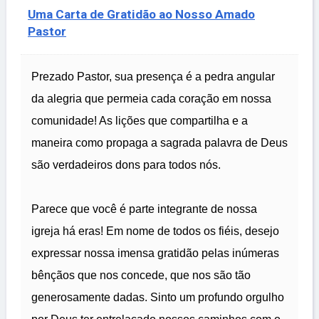
Uma Carta de Gratidão ao Nosso Amado
Pastor
Prezado Pastor, sua presença é a pedra angular
da alegria que permeia cada coração em nossa
comunidade! As lições que compartilha e a
maneira como propaga a sagrada palavra de Deus
são verdadeiros dons para todos nós.
Parece que você é parte integrante de nossa
igreja há eras! Em nome de todos os fiéis, desejo
expressar nossa imensa gratidão pelas inúmeras
bênçãos que nos concede, que nos são tão
generosamente dadas. Sinto um profundo orgulho