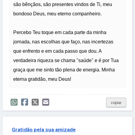
são bênçãos, são presentes vindos de Ti, meu
bondoso Deus, meu eterno companheiro.
Percebo Teu toque em cada parte da minha
jornada, nas escolhas que faço, nas incertezas
que enfrento e em cada passo que dou. A
verdadeira riqueza se chama "saúde" e é por Tua
graça que me sinto tão plena de energia. Minha
eterna gratidão, meu Deus!
copiar
Gratidão pela sua amizade