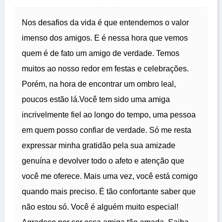
Nos desafios da vida é que entendemos o valor
imenso dos amigos. E é nessa hora que vemos
quem é de fato um amigo de verdade. Temos
muitos ao nosso redor em festas e celebrações.
Porém, na hora de encontrar um ombro leal,
poucos estão lá.Você tem sido uma amiga
incrivelmente fiel ao longo do tempo, uma pessoa
em quem posso confiar de verdade. Só me resta
expressar minha gratidão pela sua amizade
genuína e devolver todo o afeto e atenção que
você me oferece. Mais uma vez, você está comigo
quando mais preciso. É tão confortante saber que
não estou só. Você é alguém muito especial!