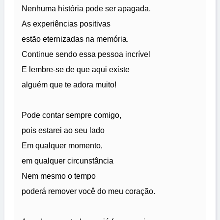
Nenhuma história pode ser apagada.
As experiências positivas
estão eternizadas na memória.
Continue sendo essa pessoa incrível
E lembre-se de que aqui existe
alguém que te adora muito!
Pode contar sempre comigo,
pois estarei ao seu lado
Em qualquer momento,
em qualquer circunstância
Nem mesmo o tempo
poderá remover você do meu coração.