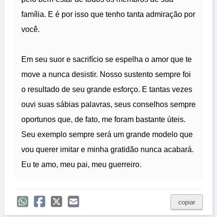
família. E é por isso que tenho tanta admiração por
você.
Em seu suor e sacrifício se espelha o amor que te
move a nunca desistir. Nosso sustento sempre foi
o resultado de seu grande esforço. E tantas vezes
ouvi suas sábias palavras, seus conselhos sempre
oportunos que, de fato, me foram bastante úteis.
Seu exemplo sempre será um grande modelo que
vou querer imitar e minha gratidão nunca acabará.
Eu te amo, meu pai, meu guerreiro.
copiar