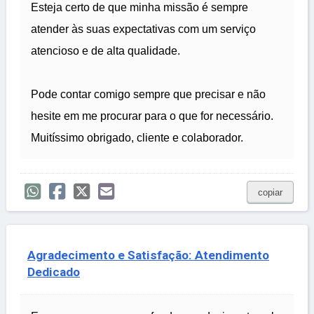
Esteja certo de que minha missão é sempre
atender às suas expectativas com um serviço
atencioso e de alta qualidade.
Pode contar comigo sempre que precisar e não
hesite em me procurar para o que for necessário.
Muitíssimo obrigado, cliente e colaborador.
copiar
Agradecimento e Satisfação: Atendimento
Dedicado