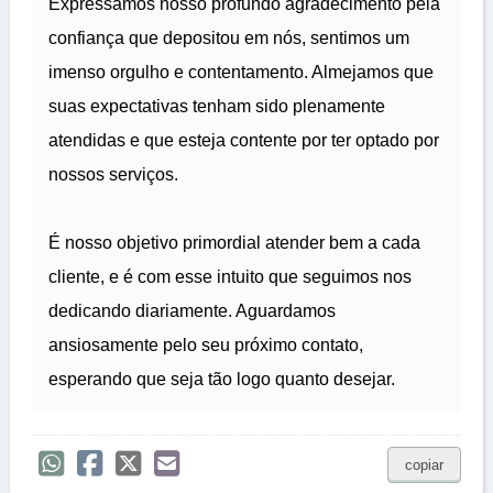
Expressamos nosso profundo agradecimento pela
confiança que depositou em nós, sentimos um
imenso orgulho e contentamento. Almejamos que
suas expectativas tenham sido plenamente
atendidas e que esteja contente por ter optado por
nossos serviços.
É nosso objetivo primordial atender bem a cada
cliente, e é com esse intuito que seguimos nos
dedicando diariamente. Aguardamos
ansiosamente pelo seu próximo contato,
esperando que seja tão logo quanto desejar.
copiar