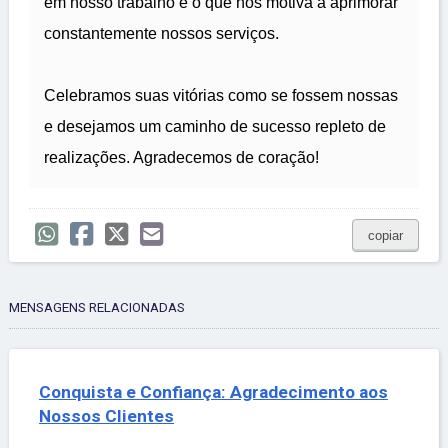
em nosso trabalho é o que nos motiva a aprimorar
constantemente nossos serviços.
Celebramos suas vitórias como se fossem nossas
e desejamos um caminho de sucesso repleto de
realizações. Agradecemos de coração!
copiar
MENSAGENS RELACIONADAS
Conquista e Confiança: Agradecimento aos
Nossos Clientes