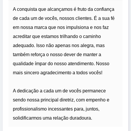
A conquista que alcançamos é fruto da confiança
de cada um de vocês, nossos clientes. É a sua fé
em nossa marca que nos impulsiona e nos faz
acreditar que estamos trilhando o caminho
adequado. Isso não apenas nos alegra, mas
também reforça o nosso dever de manter a
qualidade ímpar do nosso atendimento. Nosso
mais sincero agradecimento a todos vocês!
A dedicação a cada um de vocês permanece
sendo nossa principal diretriz, com empenho e
profissionalismo incessantes para, juntos,
solidificarmos uma relação duradoura.