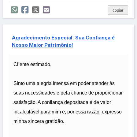
copiar
Agradecimento Especial: Sua Confiança é
Nosso Maior Patrimônio!
Cliente estimado,
Sinto uma alegria imensa em poder atender às
suas necessidades e pela chance de proporcionar
satisfação. A confiança depositada é de valor
incalculável para mim e, por essa razão, expresso
minha sincera gratidão.