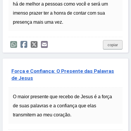
há de melhor a pessoas como você e será um
imenso prazer ter a honra de contar com sua
presença mais uma vez.
copiar
Força e Confiança: O Presente das Palavras
de Jesus
O maior presente que recebo de Jesus é a força
de suas palavras e a confiança que elas
transmitem ao meu coração.