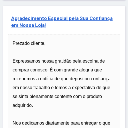
Agradecimento Especial pela Sua Confiança
em Nossa Loja!
Prezado cliente,
Expressamos nossa gratidão pela escolha de
comprar conosco. É com grande alegria que
recebemos a notícia de que depositou confiança
em nosso trabalho e temos a expectativa de que
se sinta plenamente contente com o produto
adquirido.
Nos dedicamos diariamente para entregar o que