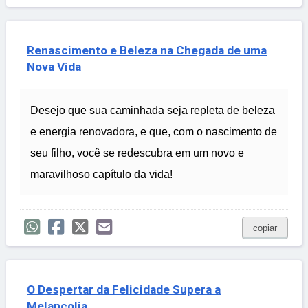
Renascimento e Beleza na Chegada de uma
Nova Vida
Desejo que sua caminhada seja repleta de beleza
e energia renovadora, e que, com o nascimento de
seu filho, você se redescubra em um novo e
maravilhoso capítulo da vida!
copiar
O Despertar da Felicidade Supera a
Melancolia