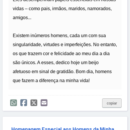
vidas – como pais, irmãos, maridos, namorados,
amigos...
Existem inúmeros homens, cada um com sua
singularidade, virtudes e imperfeições. No entanto,
os que trazem cor e felicidade ao meu dia a dia
são únicos. A esses, dedico hoje um beijo
afetuoso em sinal de gratidão. Bom dia, homens
que fazem a diferença na minha vida!
copiar
Homenagem Especial aos Homens da Minha