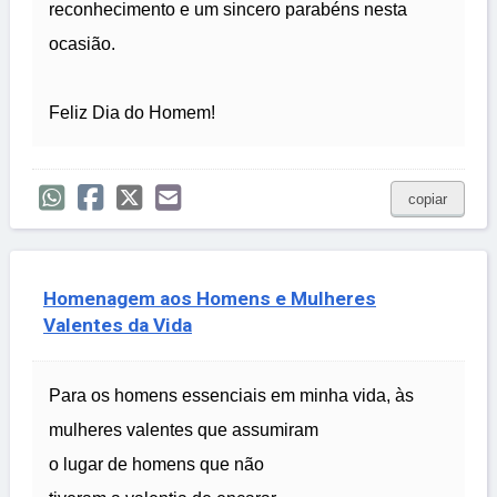
reconhecimento e um sincero parabéns nesta
ocasião.
Feliz Dia do Homem!
copiar
Homenagem aos Homens e Mulheres
Valentes da Vida
Para os homens essenciais em minha vida, às
mulheres valentes que assumiram
o lugar de homens que não