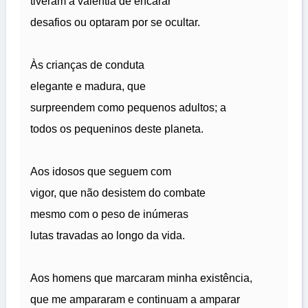
tiveram a valentia de encarar
desafios ou optaram por se ocultar.
Às crianças de conduta
elegante e madura, que
surpreendem como pequenos adultos; a
todos os pequeninos deste planeta.
Aos idosos que seguem com
vigor, que não desistem do combate
mesmo com o peso de inúmeras
lutas travadas ao longo da vida.
Aos homens que marcaram minha existência,
que me ampararam e continuam a amparar