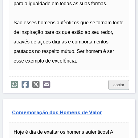
para a igualdade em todas as suas formas.
São esses homens autênticos que se tornam fonte
de inspiração para os que estão ao seu redor,
através de ações dignas e comportamentos
pautados no respeito mútuo. Ser homem é ser
esse exemplo de excelência.
copiar
Comemoração dos Homens de Valor
Hoje é dia de exaltar os homens autênticos! A