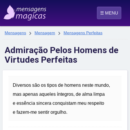
☰ MENU


Mensagens
Mensagem
Mensagens Perfeitas
Admiração Pelos Homens de
Virtudes Perfeitas
Diversos são os tipos de homens neste mundo,
mas apenas aqueles íntegros, de alma limpa
e essência sincera conquistam meu respeito
e fazem-me sentir orgulho.