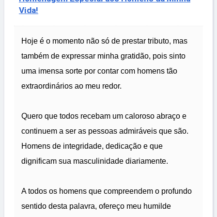
Vida!
Hoje é o momento não só de prestar tributo, mas
também de expressar minha gratidão, pois sinto
uma imensa sorte por contar com homens tão
extraordinários ao meu redor.
Quero que todos recebam um caloroso abraço e
continuem a ser as pessoas admiráveis que são.
Homens de integridade, dedicação e que
dignificam sua masculinidade diariamente.
A todos os homens que compreendem o profundo
sentido desta palavra, ofereço meu humilde