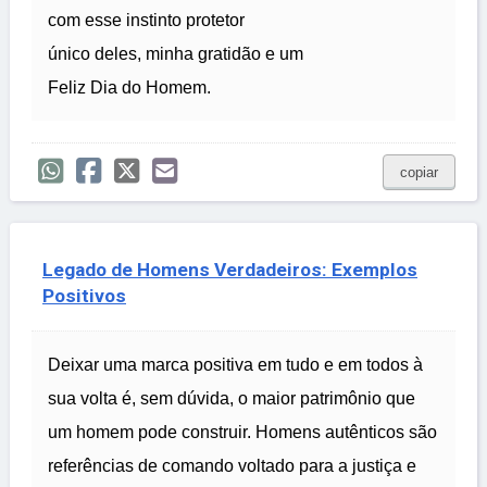
com esse instinto protetor
único deles, minha gratidão e um
Feliz Dia do Homem.
copiar
Legado de Homens Verdadeiros: Exemplos
Positivos
Deixar uma marca positiva em tudo e em todos à
sua volta é, sem dúvida, o maior patrimônio que
um homem pode construir. Homens autênticos são
referências de comando voltado para a justiça e