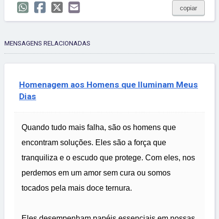
copiar
MENSAGENS RELACIONADAS
Homenagem aos Homens que Iluminam Meus
Dias
Quando tudo mais falha, são os homens que
encontram soluções. Eles são a força que
tranquiliza e o escudo que protege. Com eles, nos
perdemos em um amor sem cura ou somos
tocados pela mais doce ternura.
Eles desempenham papéis essenciais em nossas