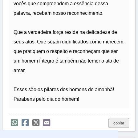
vocês que compreendem a essência dessa
palavra, recebam nosso reconhecimento.
Que a verdadeira força resida na delicadeza de
seus atos. Que sejam dignificados como merecem,
que pratiquem o respeito e reconheçam que ser
um homem íntegro é também não temer o ato de
amar.
Esses são os pilares dos homens de amanhã!
Parabéns pelo dia do homem!
copiar