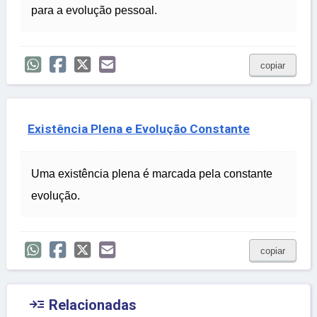
para a evolução pessoal.
copiar
Existência Plena e Evolução Constante
Uma existência plena é marcada pela constante
evolução.
copiar

Relacionadas