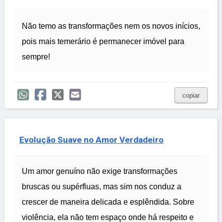
Não temo as transformações nem os novos inícios,
pois mais temerário é permanecer imóvel para
sempre!
copiar
Evolução Suave no Amor Verdadeiro
Um amor genuíno não exige transformações
bruscas ou supérfluas, mas sim nos conduz a
crescer de maneira delicada e esplêndida. Sobre
violência, ela não tem espaço onde há respeito e