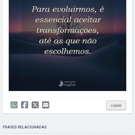
copiar
FRASES RELACIONADAS