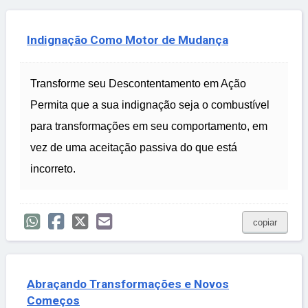
Indignação Como Motor de Mudança
Transforme seu Descontentamento em Ação
Permita que a sua indignação seja o combustível
para transformações em seu comportamento, em
vez de uma aceitação passiva do que está
incorreto.
copiar
Abraçando Transformações e Novos
Começos