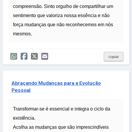
compreensão. Sinto orgulho de compartilhar um
sentimento que valoriza nossa essência e não
força mudanças que não reconhecemos em nós
mesmos.
copiar
Abraçando Mudanças para a Evolução
Pessoal
Transformar-se é essencial e integra o ciclo da
existência.
Acolha as mudanças que são imprescindíveis